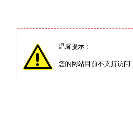
温馨提示：
您的网站目前不支持访问