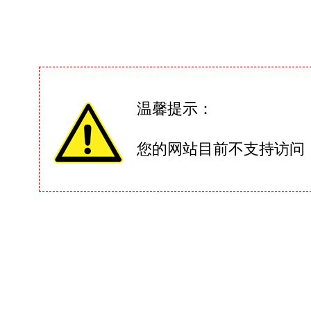
温馨提示：
您的网站目前不支持访问