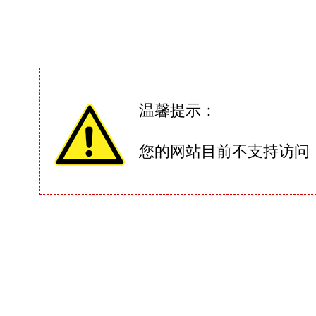
温馨提示：
您的网站目前不支持访问