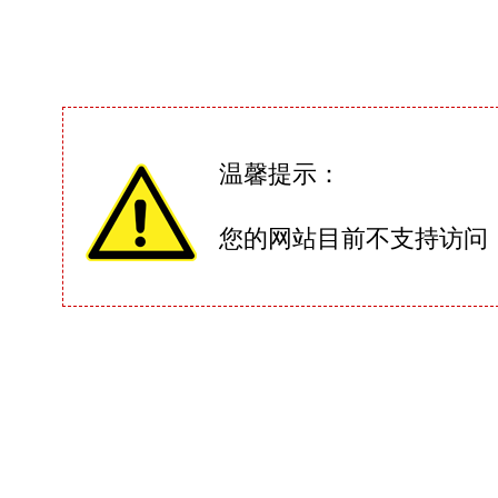
温馨提示：
您的网站目前不支持访问