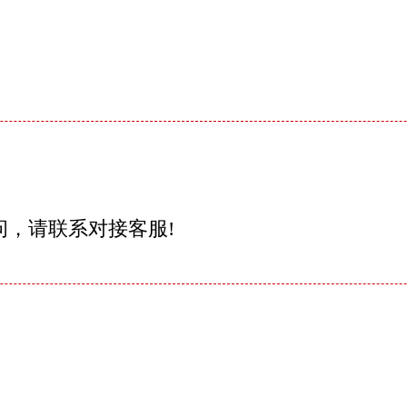
问，请联系对接客服!