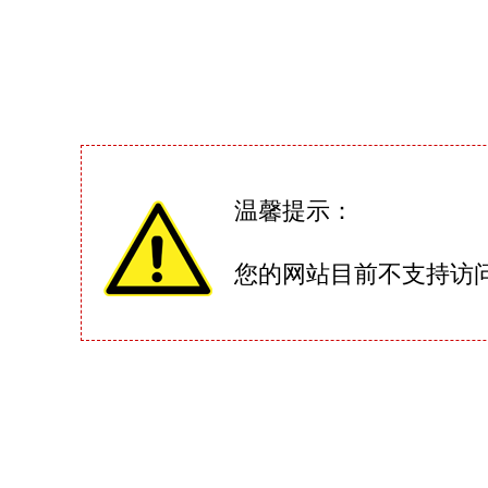
温馨提示：
您的网站目前不支持访