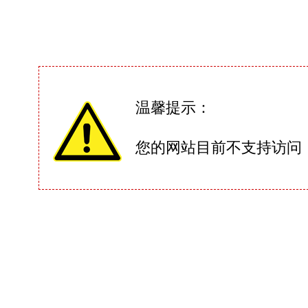
温馨提示：
您的网站目前不支持访问