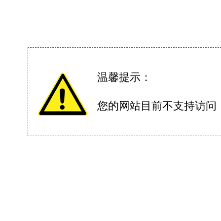
温馨提示：
您的网站目前不支持访问