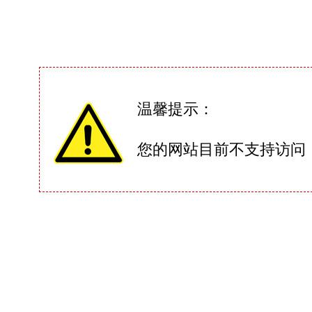
温馨提示：
您的网站目前不支持访问