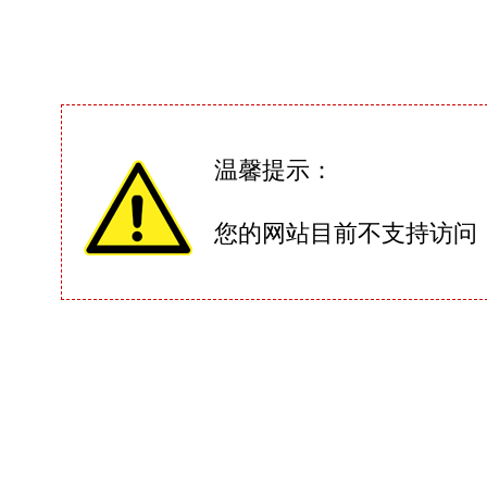
温馨提示：
您的网站目前不支持访问