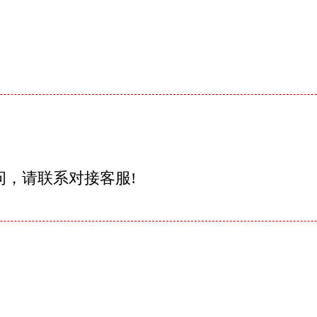
问，请联系对接客服!