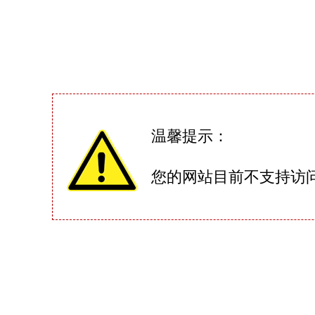
温馨提示：
您的网站目前不支持访