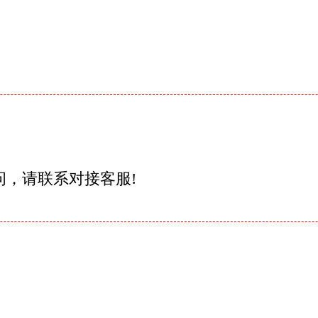
问，请联系对接客服!