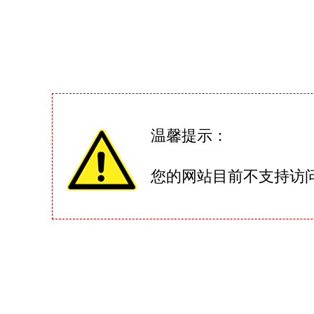
温馨提示：
您的网站目前不支持访