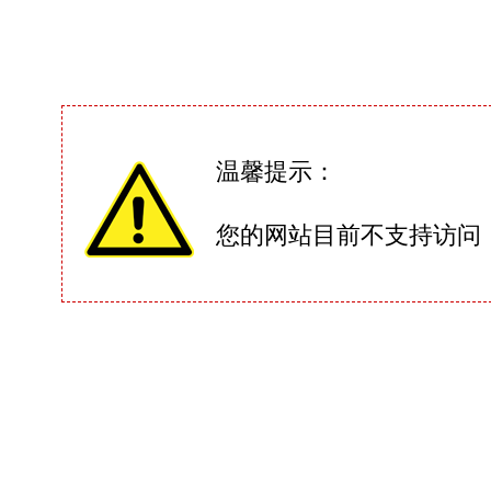
温馨提示：
您的网站目前不支持访问