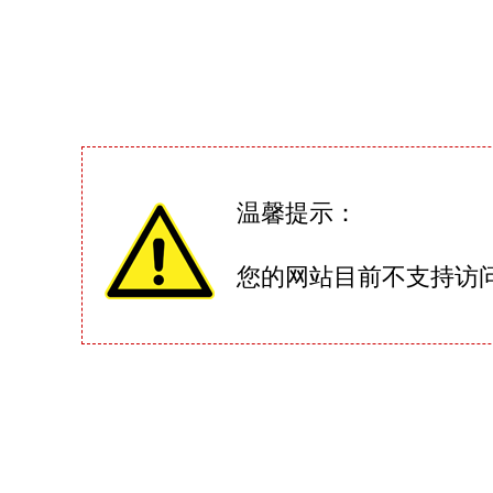
温馨提示：
您的网站目前不支持访