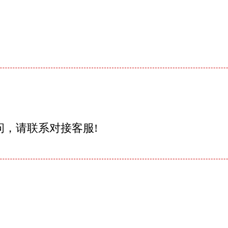
问，请联系对接客服!