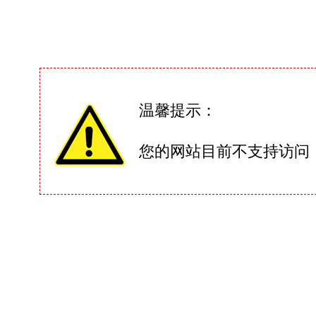
温馨提示：
您的网站目前不支持访问