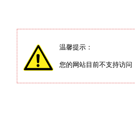
温馨提示：
您的网站目前不支持访问