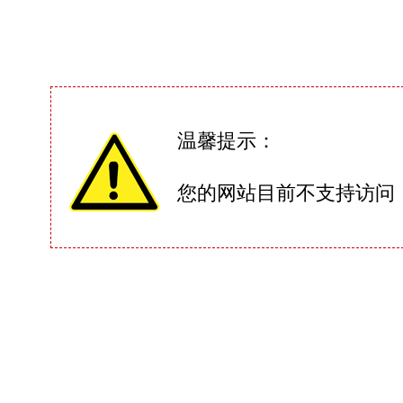
温馨提示：
您的网站目前不支持访问