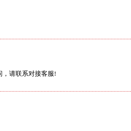
问，请联系对接客服!