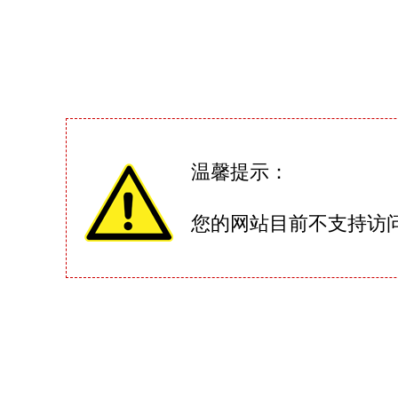
温馨提示：
您的网站目前不支持访