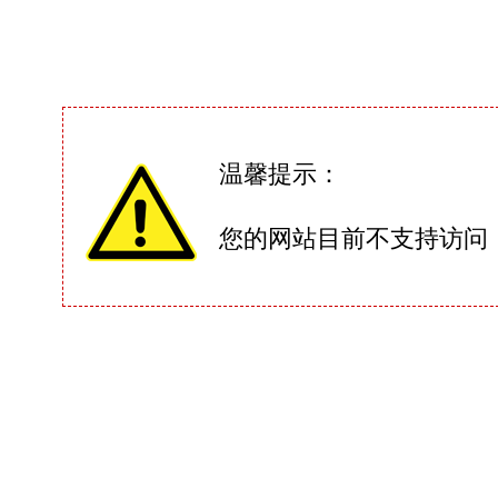
温馨提示：
您的网站目前不支持访问