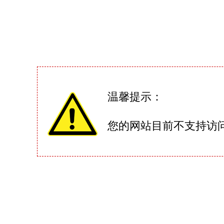
温馨提示：
您的网站目前不支持访