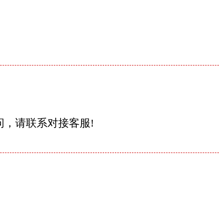
问，请联系对接客服!