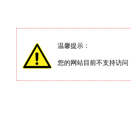
温馨提示：
您的网站目前不支持访问