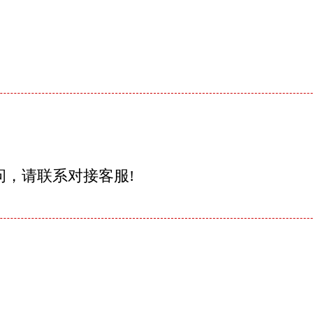
问，请联系对接客服!