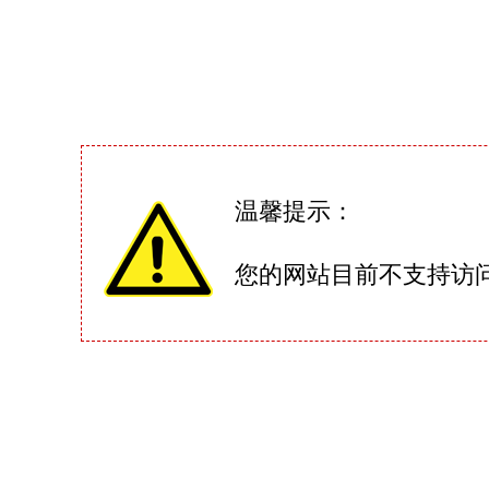
温馨提示：
您的网站目前不支持访