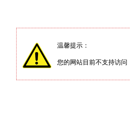
温馨提示：
您的网站目前不支持访问