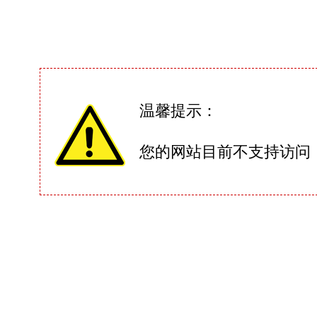
温馨提示：
您的网站目前不支持访问