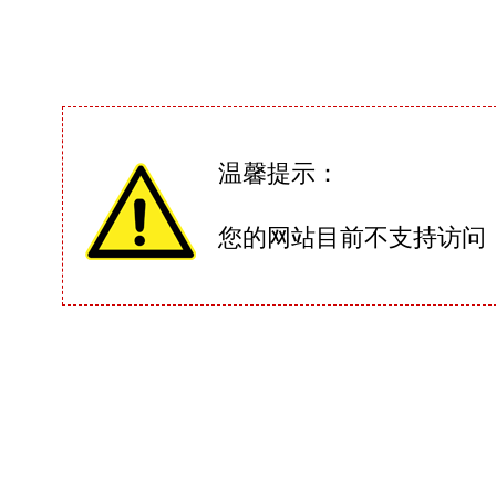
温馨提示：
您的网站目前不支持访问